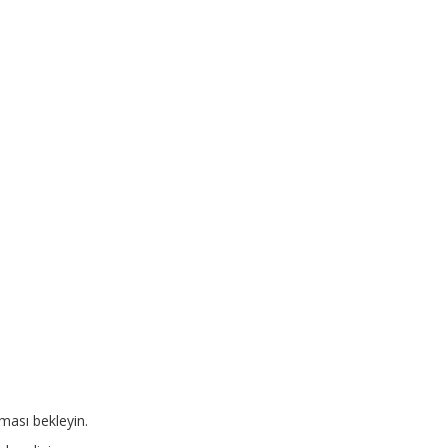
rması bekleyin.