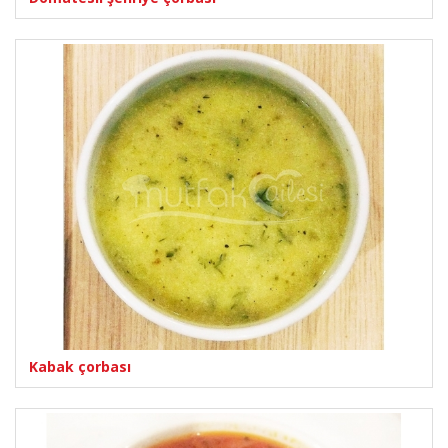
Kabak çorbası