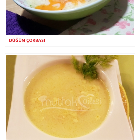
DÜĞÜN ÇORBASI