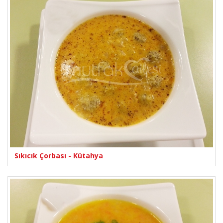
Sıkıcık Çorbası - Kütahya