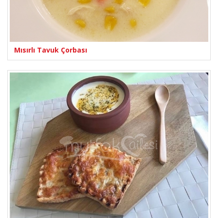
Mısırlı Tavuk Çorbası