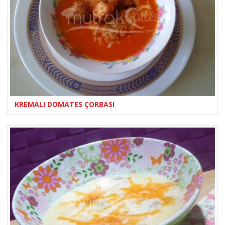
KREMALI DOMATES ÇORBASI