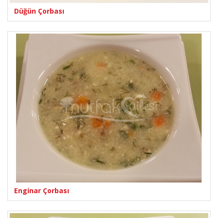
Düğün Çorbası
Enginar Çorbası