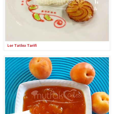
Lor Tatlısı Tarifi