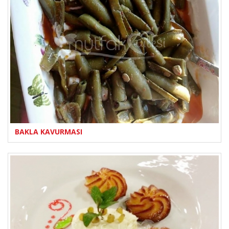
BAKLA KAVURMASI