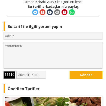
Orman Kebabı
29397
kez görüntülendi
Bu tarifi arkadaşlarınla paylaş
Bu tarif ile ilgili yorum yapın
Gönder
Önerilen Tarifler