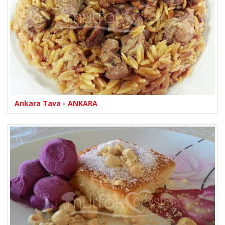
Ankara Tava - ANKARA