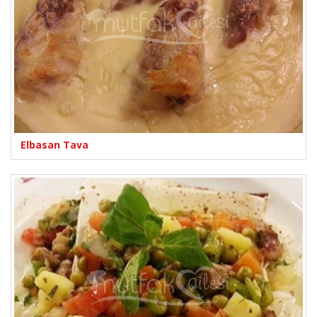
Elbasan Tava