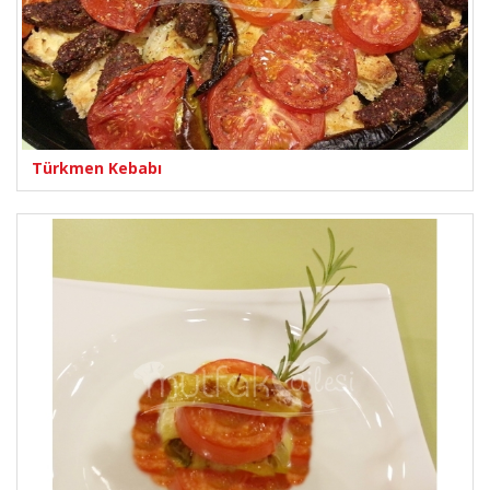
Türkmen Kebabı