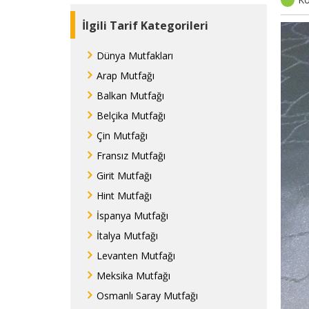
İlgili Tarif Kategorileri
Dünya Mutfakları
Arap Mutfağı
Balkan Mutfağı
Belçika Mutfağı
Çin Mutfağı
Fransız Mutfağı
Girit Mutfağı
Hint Mutfağı
İspanya Mutfağı
İtalya Mutfağı
Levanten Mutfağı
Meksika Mutfağı
Osmanlı Saray Mutfağı