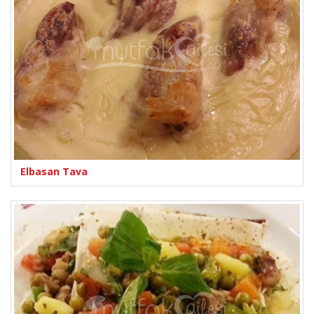
Elbasan Tava