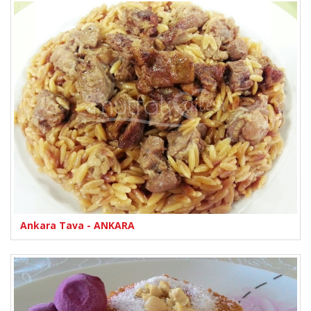
Ankara Tava - ANKARA