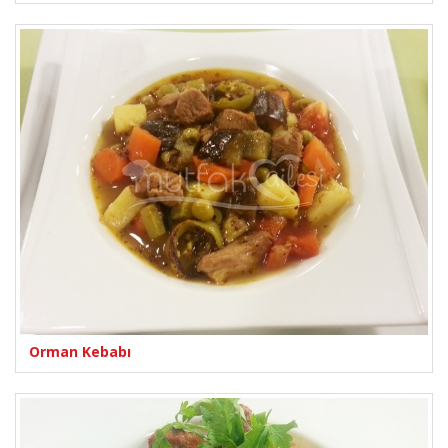
Orman Kebabı