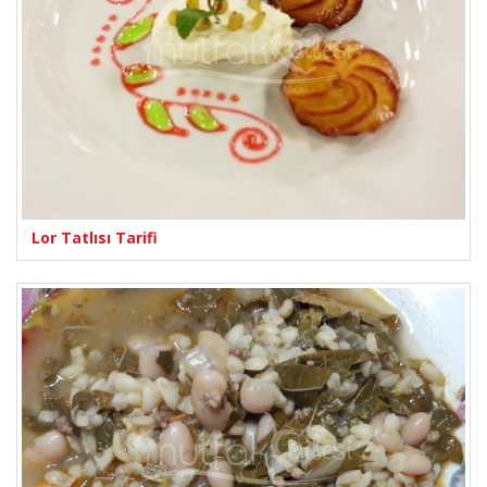
Lor Tatlısı Tarifi