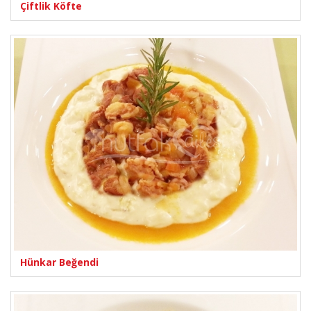
Çiftlik Köfte
Hünkar Beğendi