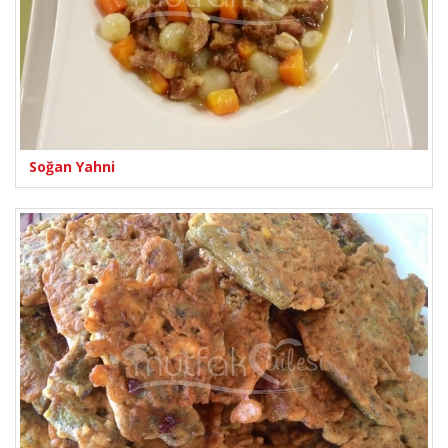
Soğan Yahni