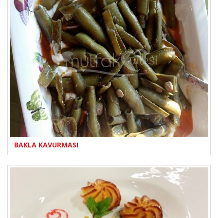
BAKLA KAVURMASI