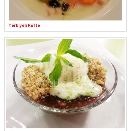
Terbiyeli Köfte