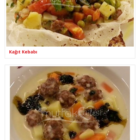
Kağıt Kebabı