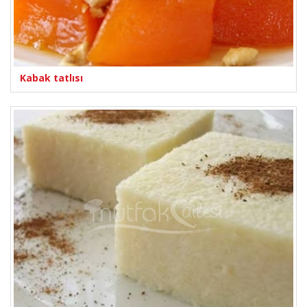
Kabak tatlısı