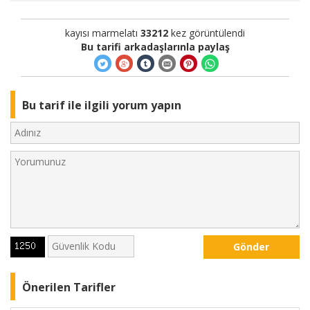
kayısı marmelatı
33212
kez görüntülendi
Bu tarifi arkadaşlarınla paylaş
Bu tarif ile ilgili yorum yapın
Gönder
Önerilen Tarifler