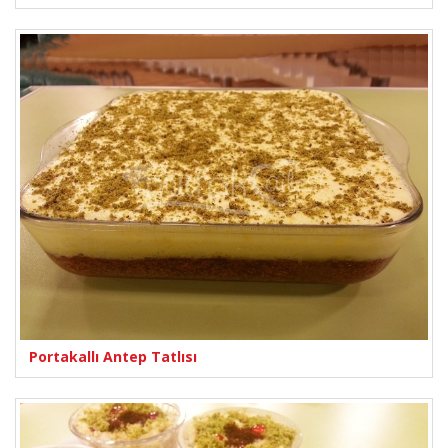
Portakallı Antep Tatlısı