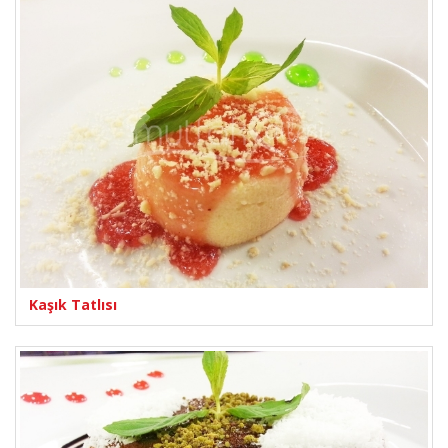
Kaşık Tatlısı