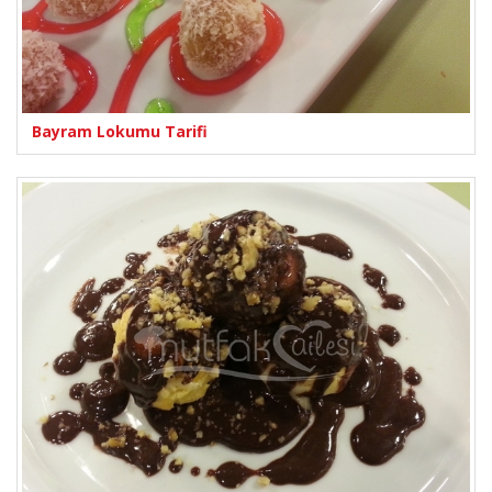
Bayram Lokumu Tarifi