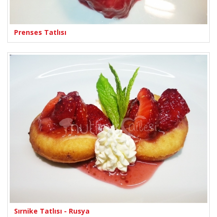
Prenses Tatlısı
Sırnike Tatlısı - Rusya