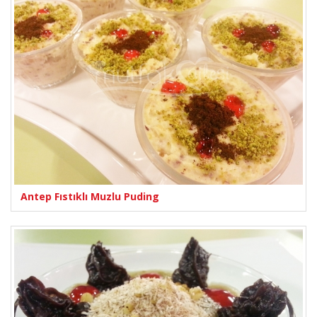
Antep Fıstıklı Muzlu Puding