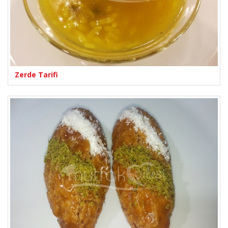
Zerde Tarifi