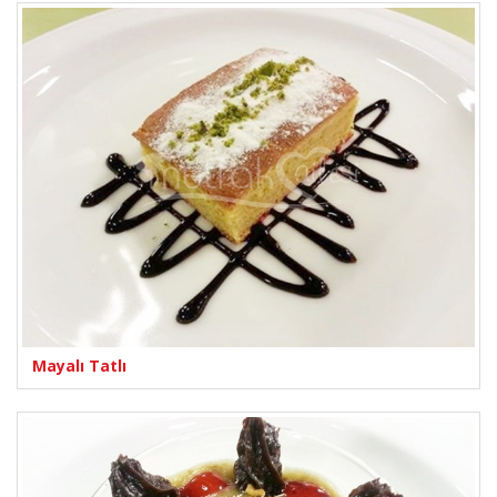
Mayalı Tatlı