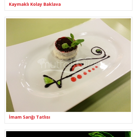
Kaymaklı Kolay Baklava
İmam Sarığı Tatlısı