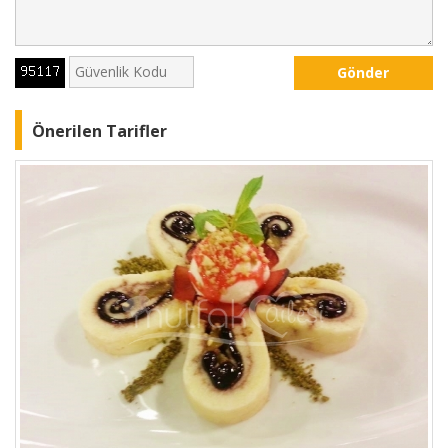
Gönder
Önerilen Tarifler