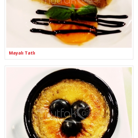
Mayalı Tatlı