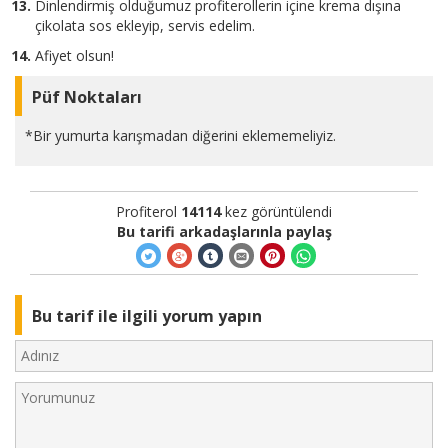
Dinlendirmiş olduğumuz profiterollerin içine krema dışına
çikolata sos ekleyip, servis edelim.
Afiyet olsun!
Püf Noktaları
*Bir yumurta karışmadan diğerini eklememeliyiz.
Profiterol
14114
kez görüntülendi
Bu tarifi arkadaşlarınla paylaş
Bu tarif ile ilgili yorum yapın