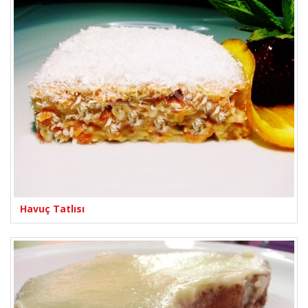
Havuç Tatlısı