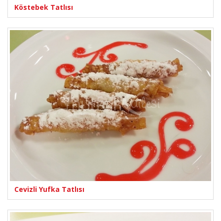
Köstebek Tatlısı
Cevizli Yufka Tatlısı