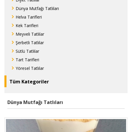
Dünya Mutfağı Tatlıları
Helva Tarifleri
Kek Tarifleri
Meyveli Tatlılar
Şerbetli Tatlılar
Sütlü Tatlılar
Tart Tarifleri
Yöresel Tatlılar
Tüm Kategoriler
Dünya Mutfağı Tatlıları