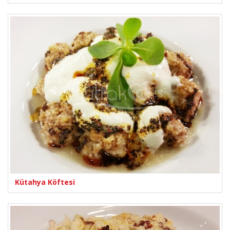
Kütahya Köftesi