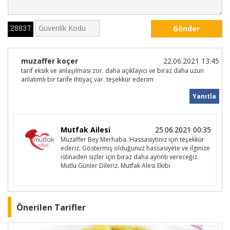
Gönder
muzaffer koçer
22.06.2021 13:45
tarif eksik ve anlaşılması zor. daha açıklayıcı ve biraz daha uzun
anlatımlı bir tarife ihtiyaç var. teşekkür ederim
Yanıtla
Mutfak Ailesi
25.06.2021 00:35
Muzaffer Bey Merhaba. Hassasiytiniz için teşekkür
ederiz. Göstermiş olduğunuz hassasiyete ve ilginize
istinaden sizler için biraz daha ayrıntı vereceğiz.
Mutlu Günler Dileriz. Mutfak Alesi Ekibi
Önerilen Tarifler