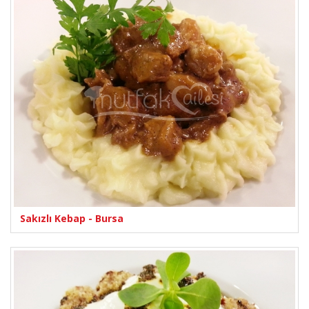
Sakızlı Kebap - Bursa