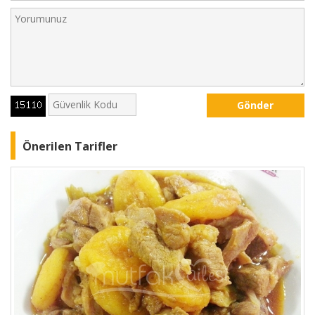
Gönder
Önerilen Tarifler