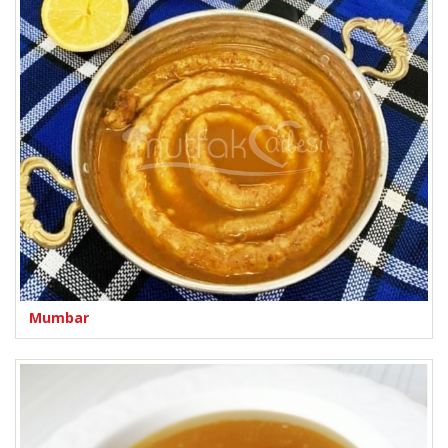
Mumbar