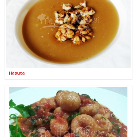
Hasuta