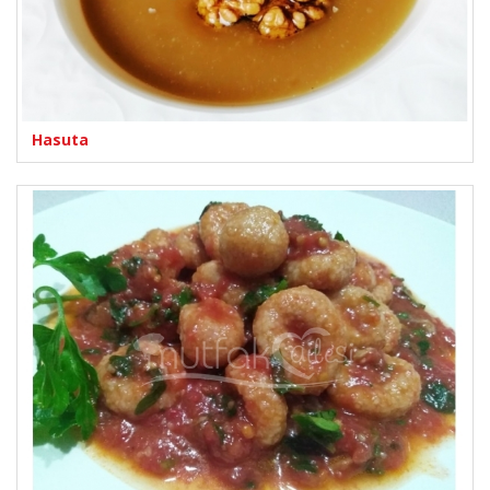
Hasuta