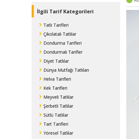
İlgili Tarif Kategorileri
Tatlı Tarifleri
Çikolatalı Tatlılar
Dondurma Tarifleri
Dondurmalı Tarifler
Diyet Tatlılar
Dünya Mutfağı Tatlıları
Helva Tarifleri
Kek Tarifleri
Meyveli Tatlılar
Şerbetli Tatlılar
Sütlü Tatlılar
Tart Tarifleri
Yöresel Tatlılar