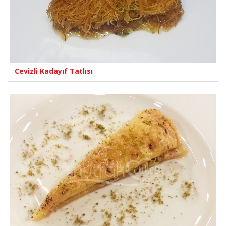
Cevizli Kadayıf Tatlısı