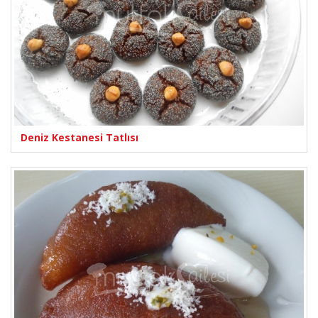
Deniz Kestanesi Tatlısı