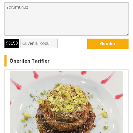
Gönder
Önerilen Tarifler