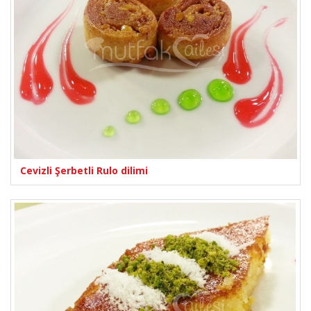
Cevizli Şerbetli Rulo dilimi