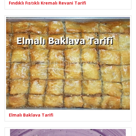
Fındıklı Fıstıklı Kremalı Revani Tarifi
Elmalı Baklava Tarifi