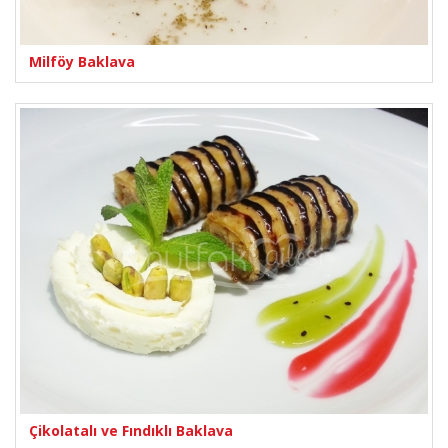
Milföy Baklava
Çikolatalı ve Fındıklı Baklava