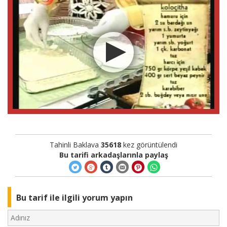
Tahinli Baklava
35618
kez görüntülendi
Bu tarifi arkadaşlarınla paylaş
Bu tarif ile ilgili yorum yapın