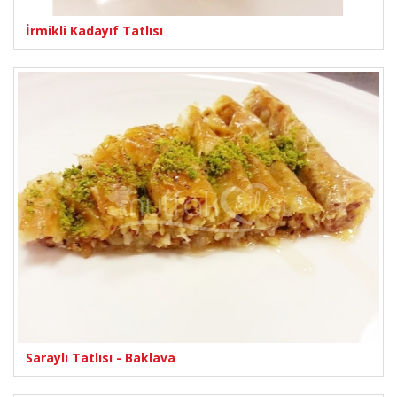
İrmikli Kadayıf Tatlısı
Saraylı Tatlısı - Baklava