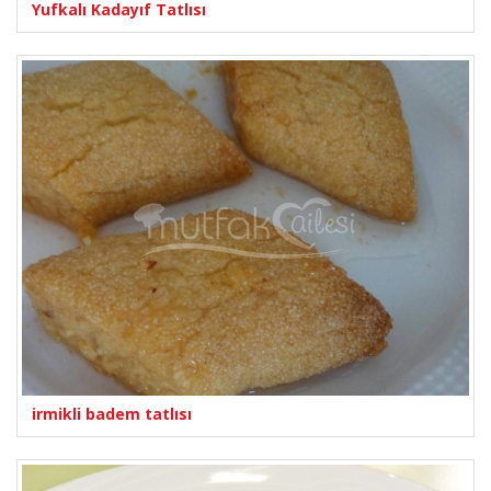
Yufkalı Kadayıf Tatlısı
irmikli badem tatlısı