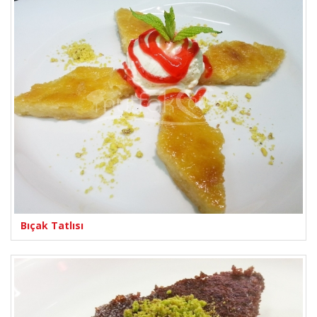
Bıçak Tatlısı