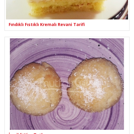
Fındıklı Fıstıklı Kremalı Revani Tarifi