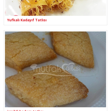
Yufkalı Kadayıf Tatlısı