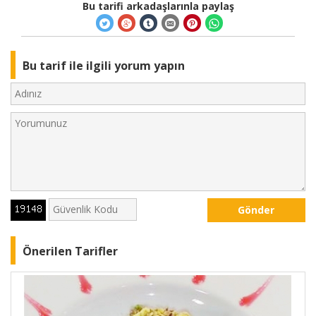
Bu tarifi arkadaşlarınla paylaş
Bu tarif ile ilgili yorum yapın
Gönder
Önerilen Tarifler