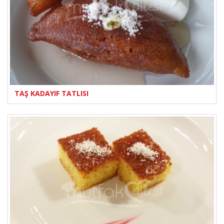
TAŞ KADAYIF TATLISI