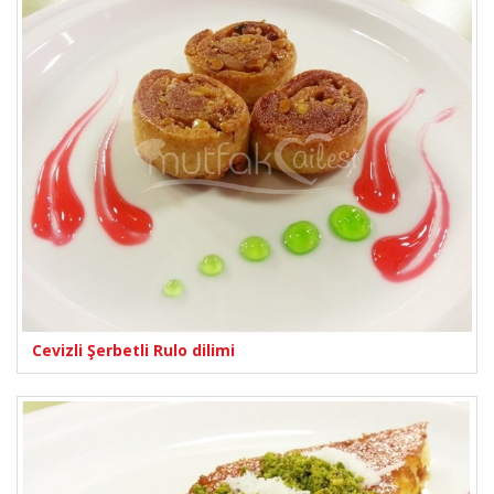
Cevizli Şerbetli Rulo dilimi