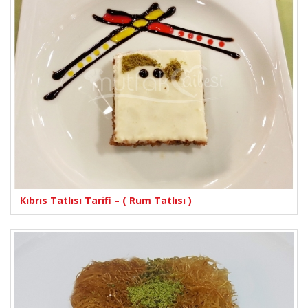
Kıbrıs Tatlısı Tarifi – ( Rum Tatlısı )