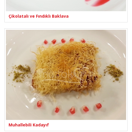
Çikolatalı ve Fındıklı Baklava
Muhallebili Kadayıf