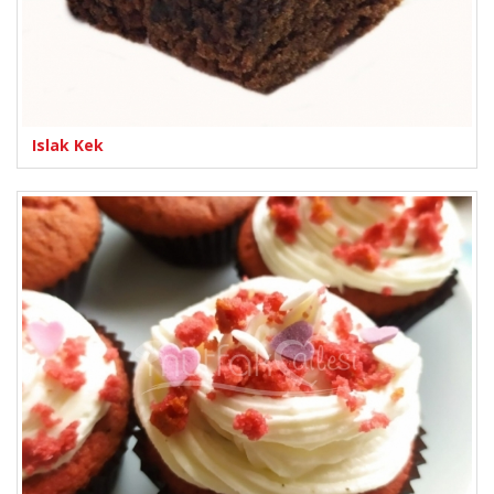
Islak Kek