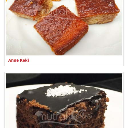
Anne Keki