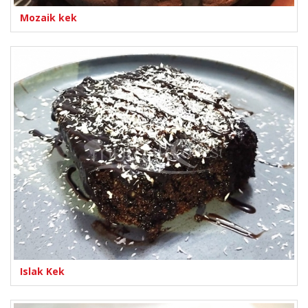
Mozaik kek
Islak Kek