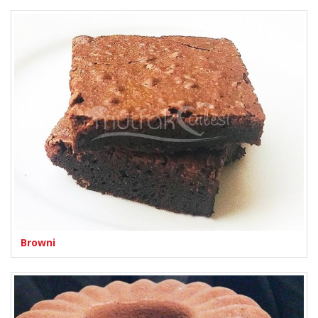
Browni