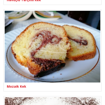
Mozaik Kek