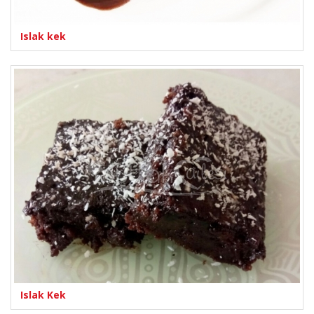
Islak kek
Islak Kek