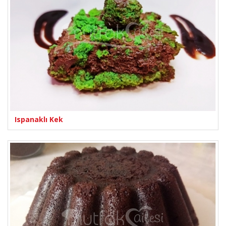
Ispanaklı Kek