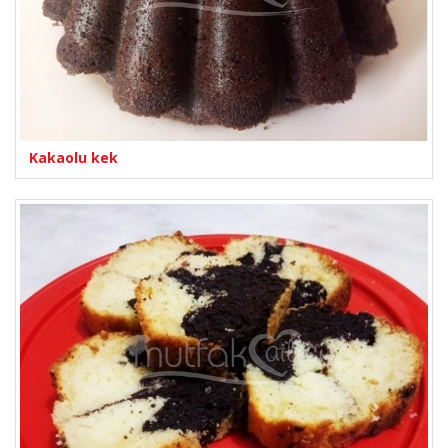
Kakaolu kek