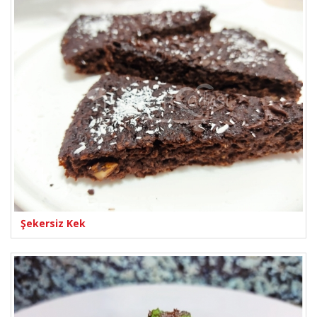
Şekersiz Kek