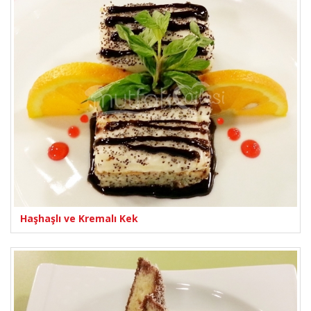
Haşhaşlı ve Kremalı Kek