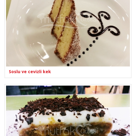
Soslu ve cevizli kek