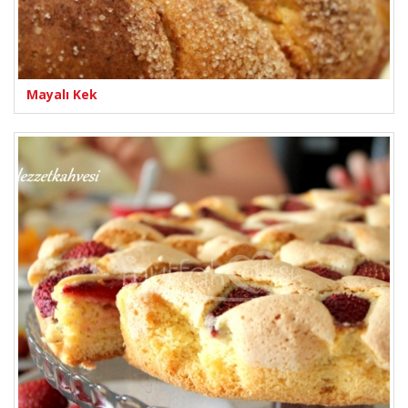
Mayalı Kek