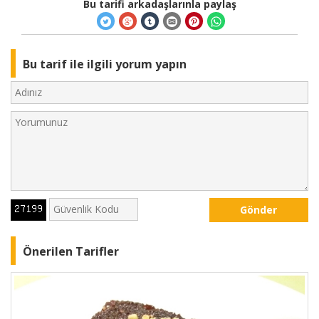
Bu tarifi arkadaşlarınla paylaş
Bu tarif ile ilgili yorum yapın
Gönder
Önerilen Tarifler