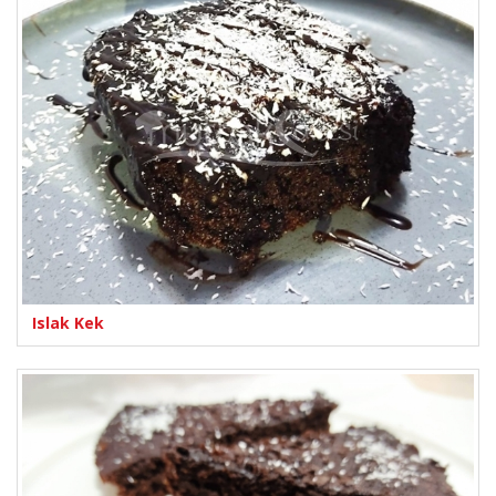
Islak Kek