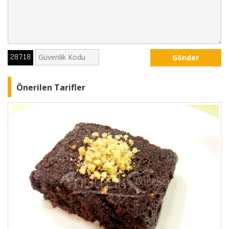
Gönder
Önerilen Tarifler