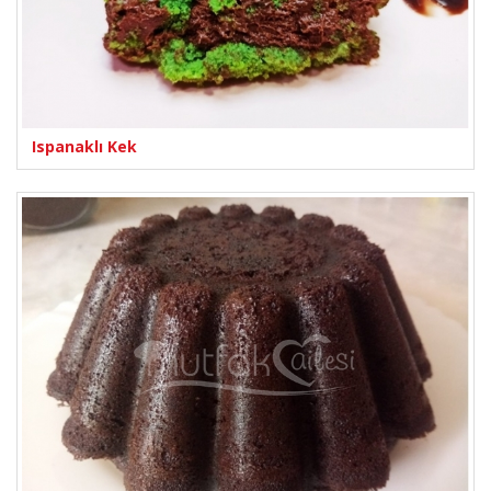
Ispanaklı Kek