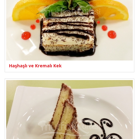
Haşhaşlı ve Kremalı Kek