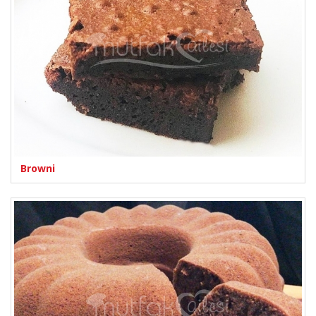
Browni