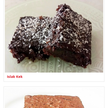
Islak Kek