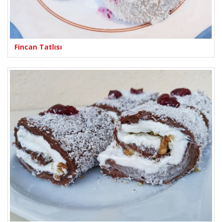
Fincan Tatlısı