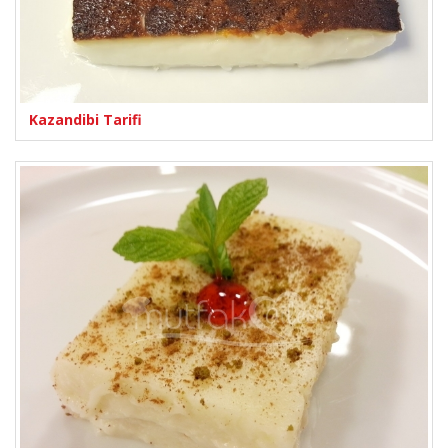
Kazandibi Tarifi