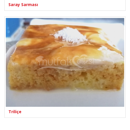
Saray Sarması
Triliçe