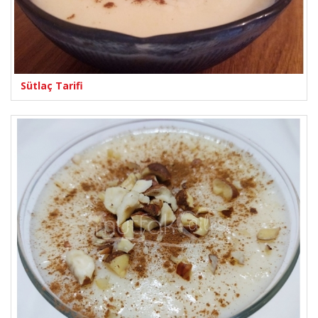
Sütlaç Tarifi