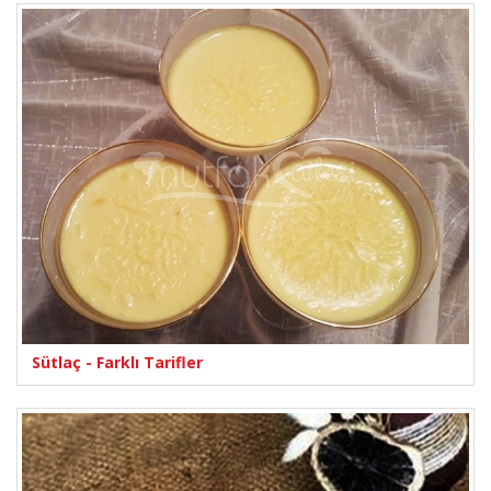
Sütlaç - Farklı Tarifler