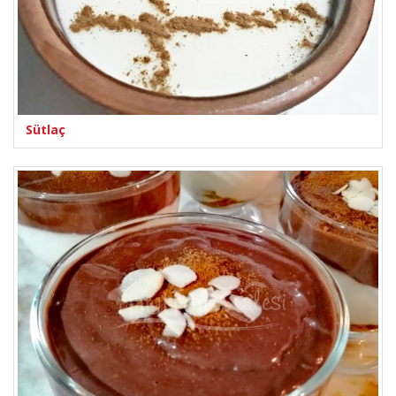
Sütlaç