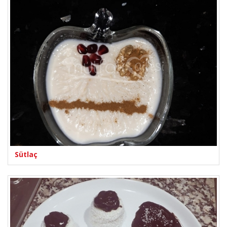
Sütlaç