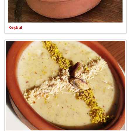
Keşkül