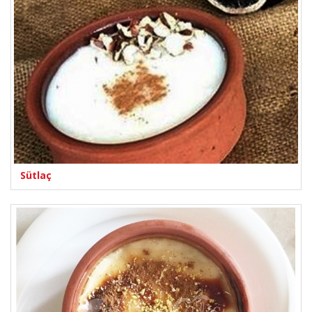
Sütlaç