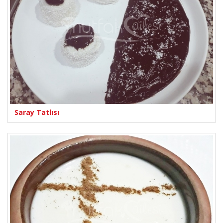
Saray Tatlısı