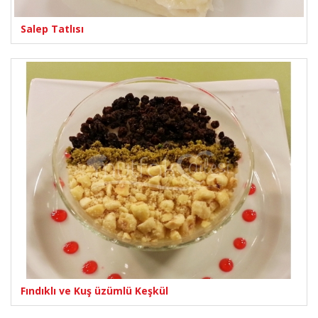
Salep Tatlısı
Fındıklı ve Kuş üzümlü Keşkül