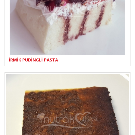
İRMİK PUDİNGLİ PASTA