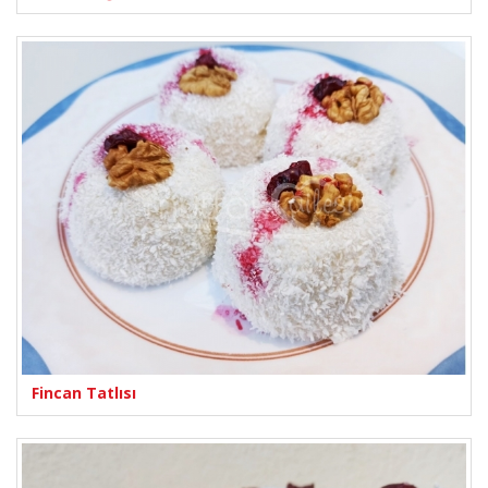
Fincan Tatlısı