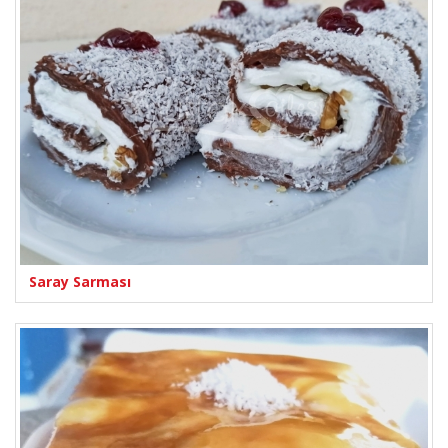
Saray Sarması