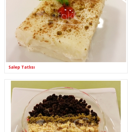
Salep Tatlısı