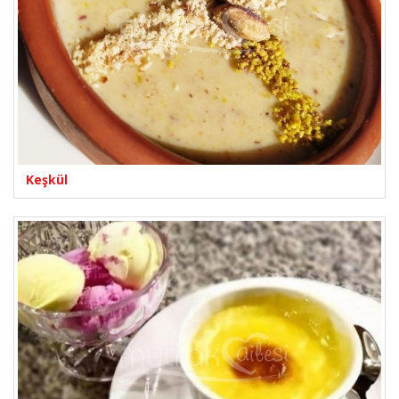
Keşkül