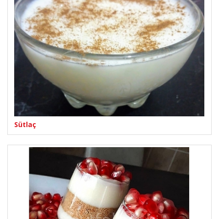
Sütlaç