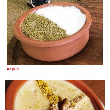
Keşkül