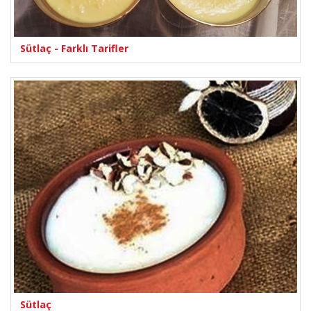
Sütlaç - Farklı Tarifler
Sütlaç