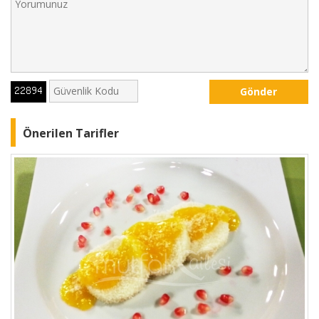
Gönder
Önerilen Tarifler