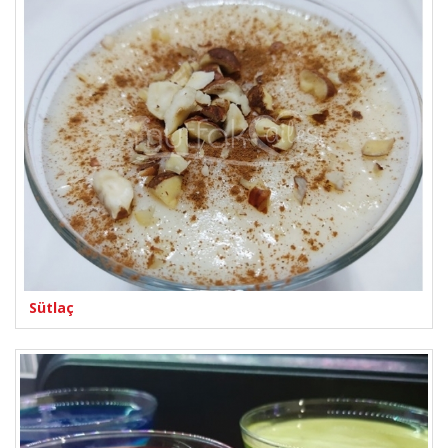
Sütlaç