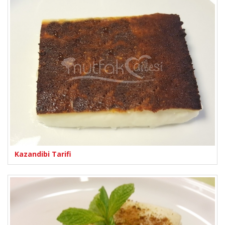
Kazandibi Tarifi