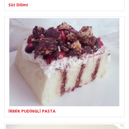
Süt Dilimi
İRMİK PUDİNGLİ PASTA