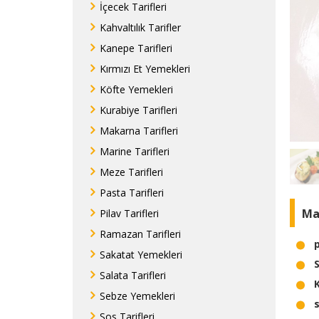
İçecek Tarifleri
Kahvaltılık Tarifler
Kanepe Tarifleri
Kırmızı Et Yemekleri
Köfte Yemekleri
Kurabiye Tarifleri
Makarna Tarifleri
Marine Tarifleri
Meze Tarifleri
Pasta Tarifleri
Ma
Pilav Tarifleri
Ramazan Tarifleri
Sakatat Yemekleri
Salata Tarifleri
Sebze Yemekleri
Sos Tarifleri