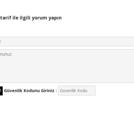
tarif ile ilgili yorum yapın
Güvenlik Kodunu Giriniz :