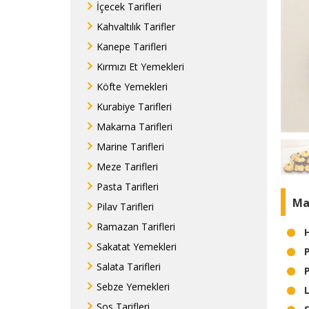
İçecek Tarifleri
Kahvaltılık Tarifler
Kanepe Tarifleri
Kırmızı Et Yemekleri
Köfte Yemekleri
Kurabiye Tarifleri
Makarna Tarifleri
Marine Tarifleri
Meze Tarifleri
Pasta Tarifleri
Ma
Pilav Tarifleri
Ramazan Tarifleri
Sakatat Yemekleri
Salata Tarifleri
Sebze Yemekleri
Sos Tarifleri