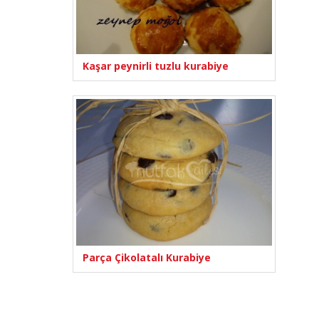
Kaşar peynirli tuzlu kurabiye
Parça Çikolatalı Kurabiye