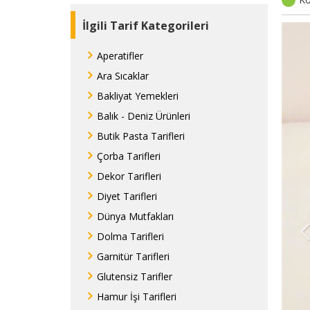
İlgili Tarif Kategorileri
Aperatifler
Ara Sıcaklar
Bakliyat Yemekleri
Balık - Deniz Ürünleri
Butik Pasta Tarifleri
Çorba Tarifleri
Dekor Tarifleri
Diyet Tarifleri
Dünya Mutfakları
Dolma Tarifleri
Garnitür Tarifleri
Glutensiz Tarifler
Hamur İşi Tarifleri