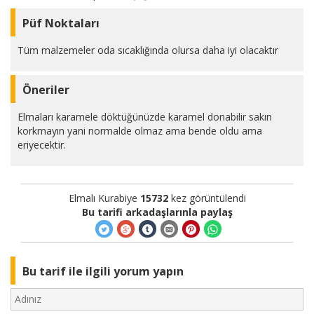
Püf Noktaları
Tüm malzemeler oda sıcaklığında olursa daha iyi olacaktır
Öneriler
Elmaları karamele döktüğünüzde karamel donabilir sakın
korkmayın yani normalde olmaz ama bende oldu ama
eriyecektir.
Elmalı Kurabiye
15732
kez görüntülendi
Bu tarifi arkadaşlarınla paylaş
Bu tarif ile ilgili yorum yapın