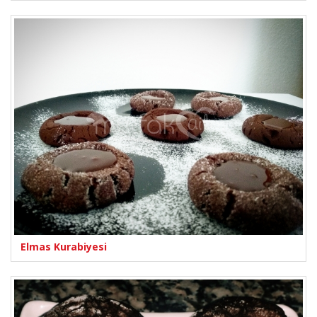
Elmas Kurabiyesi