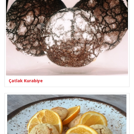
Çatlak Kurabiye