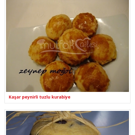
Kaşar peynirli tuzlu kurabiye