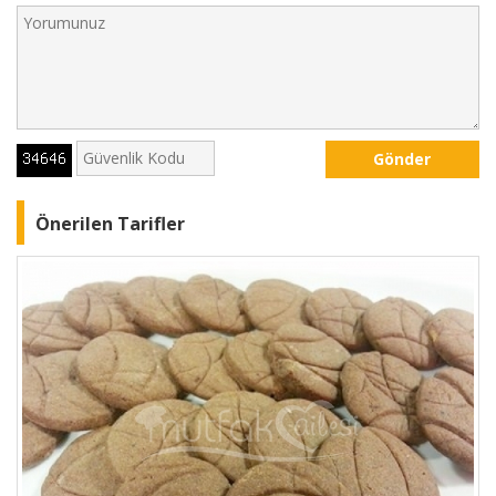
Gönder
Önerilen Tarifler