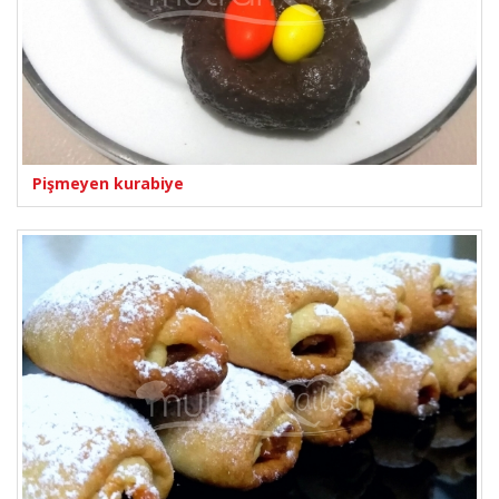
Pişmeyen kurabiye