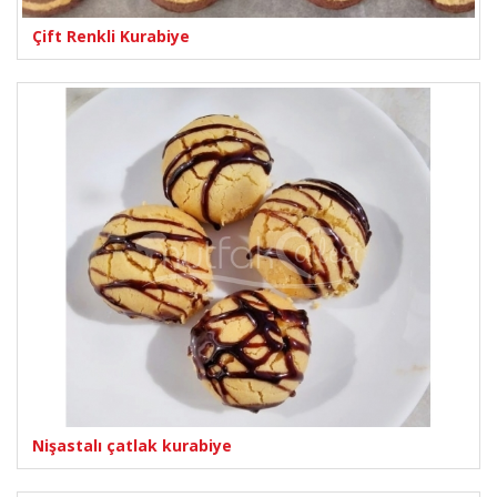
Çift Renkli Kurabiye
Nişastalı çatlak kurabiye