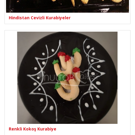
Hindistan Cevizli Kurabiyeler
Renkli Kokoş Kurabiye