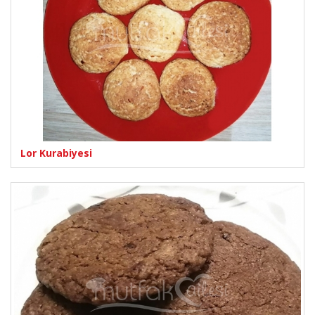
Lor Kurabiyesi