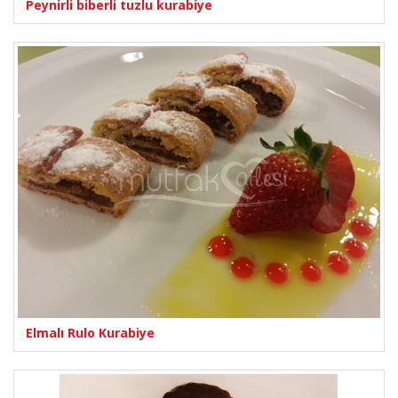
Peynirli biberli tuzlu kurabiye
Elmalı Rulo Kurabiye