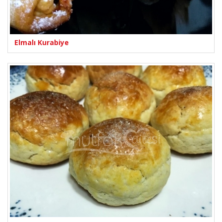
Elmalı Kurabiye