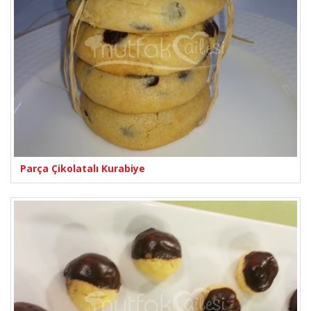
Parça Çikolatalı Kurabiye