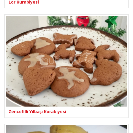
Lor Kurabiyesi
Zencefilli Yılbaşı Kurabiyesi