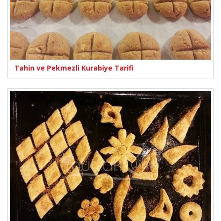
Tahin ve Pekmezli Kurabiye Tarifi