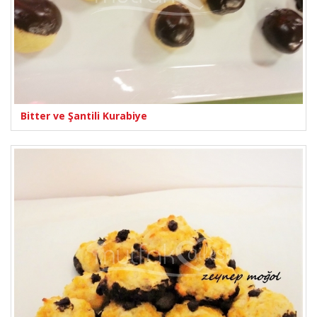
Bitter ve Şantili Kurabiye