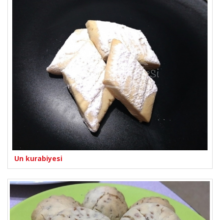
Un kurabiyesi