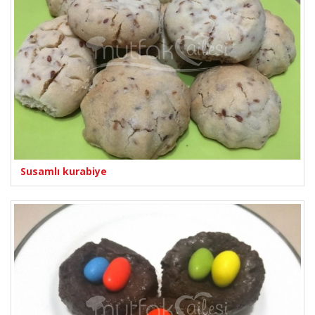
Susamlı kurabiye