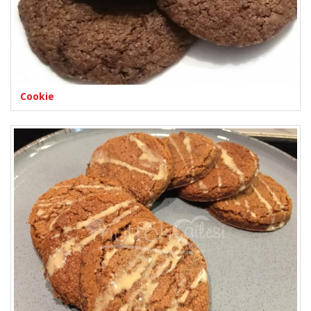
Cookie