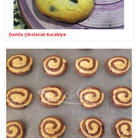
Damla Çikolatalı Kurabiye