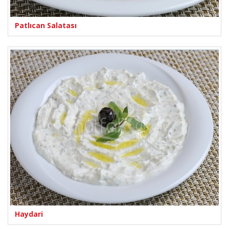
Patlıcan Salatası
Haydari