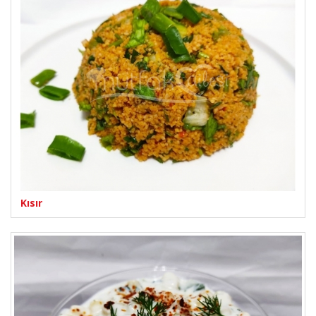
Kısır