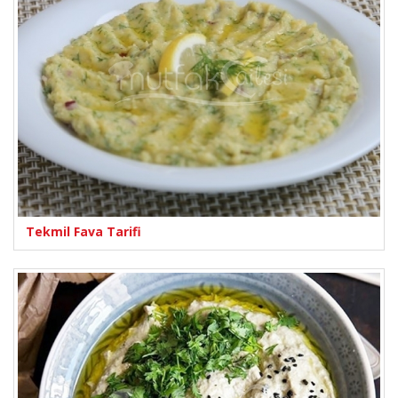
Tekmil Fava Tarifi