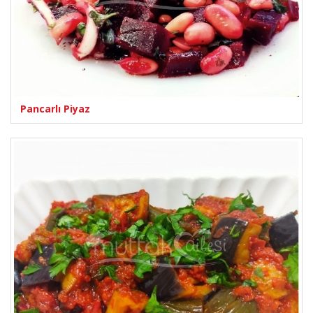
Pancarlı Piyaz