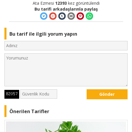
Ata Ezmesi
12393
kez görüntülendi
Bu tarifi arkadaşlarınla paylaş
Bu tarif ile ilgili yorum yapın
Gönder
Önerilen Tarifler