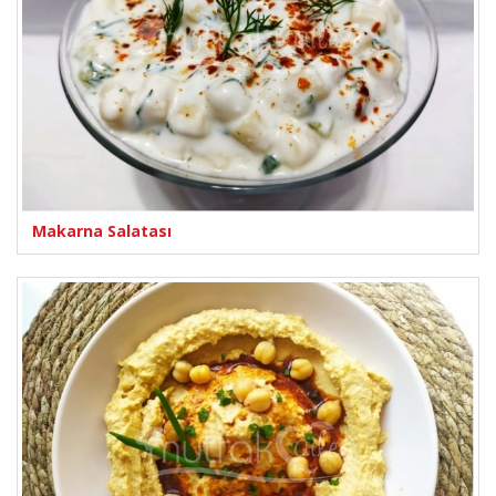
Makarna Salatası