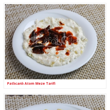
Patlıcanlı Atom Meze Tarifi