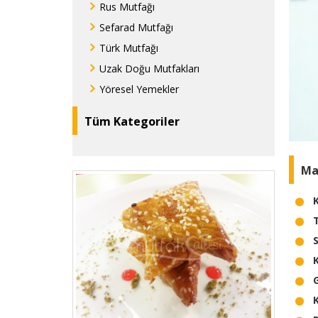
Rus Mutfağı
Sefarad Mutfağı
Türk Mutfağı
Uzak Doğu Mutfakları
Yöresel Yemekler
Tüm Kategoriler
Ma