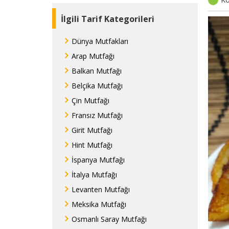
İlgili Tarif Kategorileri
Dünya Mutfakları
Arap Mutfağı
Balkan Mutfağı
Belçika Mutfağı
Çin Mutfağı
Fransız Mutfağı
Girit Mutfağı
Hint Mutfağı
İspanya Mutfağı
İtalya Mutfağı
Levanten Mutfağı
Meksika Mutfağı
Osmanlı Saray Mutfağı