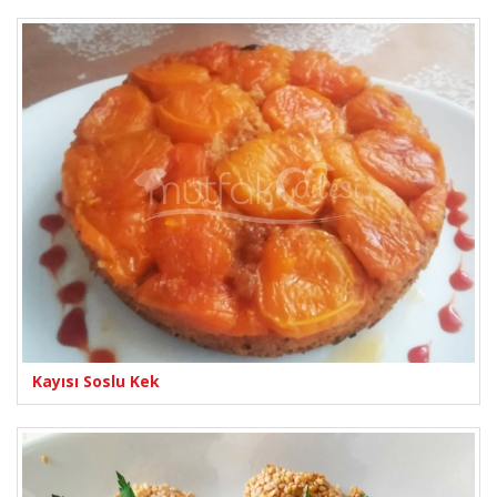
Kayısı Soslu Kek