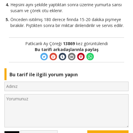
Hepsini aynı şekilde yaptıktan sonra üzerine yumurta sarısı
susam ve çörek otu eklenir.
Önceden ısıtılmış 180 derece fırında 15-20 dakika pişmeye
bırakılır. Piştikten sonra bir miktar dinlendirilir ve servis edilir.
Patlıcanlı Ay Çöreği
13869
kez görüntülendi
Bu tarifi arkadaşlarınla paylaş
Bu tarif ile ilgili yorum yapın