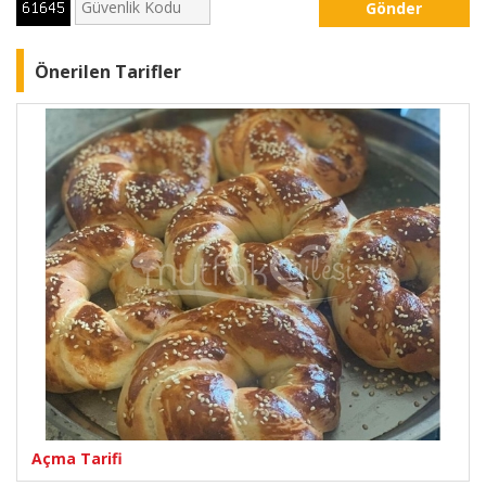
Gönder
Önerilen Tarifler
Açma Tarifi