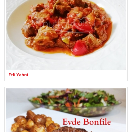
Etli Yahni