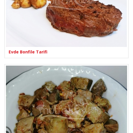
Evde Bonfile Tarifi