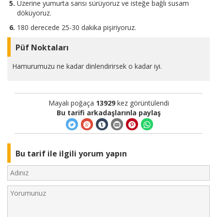
Üzerine yumurta sarısı sürüyoruz ve isteğe bağlı susam
döküyoruz.
180 derecede 25-30 dakika pişiriyoruz.
Püf Noktaları
Hamurumuzu ne kadar dinlendirirsek o kadar iyi.
Mayalı poğaça
13929
kez görüntülendi
Bu tarifi arkadaşlarınla paylaş
Bu tarif ile ilgili yorum yapın