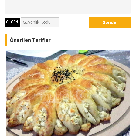
Gönder
Önerilen Tarifler