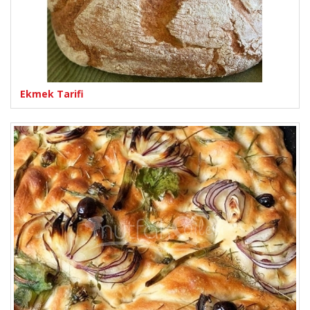
Ekmek Tarifi