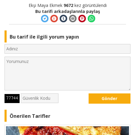
Ekşi Maya Ekmek
9672
kez görüntülendi
Bu tarifi arkadaşlarınla paylaş
Bu tarif ile ilgili yorum yapın
Gönder
Önerilen Tarifler