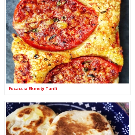
Focaccia Ekmeği Tarifi