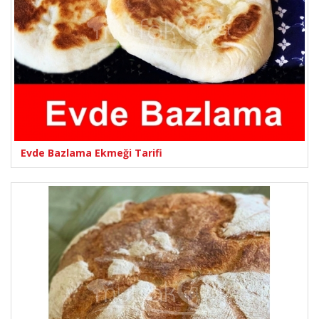
Evde Bazlama Ekmeği Tarifi