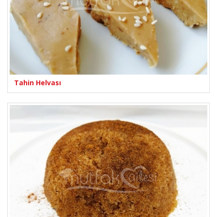
Tahin Helvası