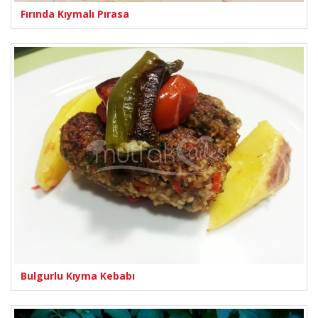
Fırında Kıymalı Pırasa
Bulgurlu Kıyma Kebabı