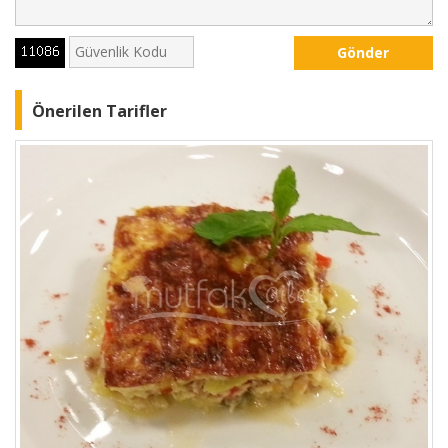
Gönder
Önerilen Tarifler