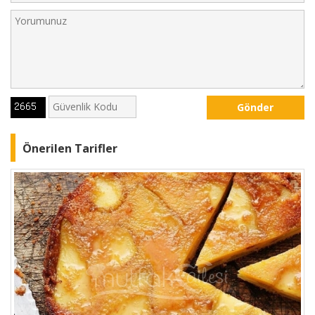
Gönder
Önerilen Tarifler