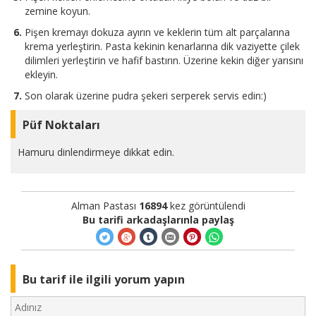
zemine koyun.
Pişen kremayı dokuza ayırın ve keklerin tüm alt parçalarına
krema yerleştirin. Pasta kekinin kenarlarına dik vaziyette çilek
dilimleri yerleştirin ve hafif bastırın. Üzerine kekin diğer yarısını
ekleyin.
Son olarak üzerine pudra şekeri serperek servis edin:)
Püf Noktaları
Hamuru dinlendirmeye dikkat edin.
Alman Pastası
16894
kez görüntülendi
Bu tarifi arkadaşlarınla paylaş
Bu tarif ile ilgili yorum yapın