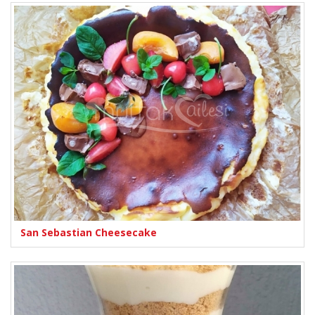
San Sebastian Cheesecake