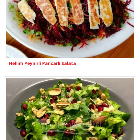
Hellim Peynirli Pancarlı Salata