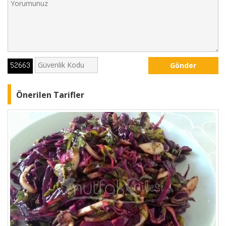
Gönder
Önerilen Tarifler