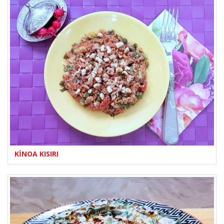
KİNOA KISIRI