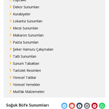
Dekor Sunumları
Kurabiyeler
Lokanta Sunumları
Meze Sunumları
Makaron Sunumları
Pasta Sunumları
Şeker Hamuru Çalışmaları
Tatlı Sunumları
Sunum Tabakları
Tartolet Resimleri
Yöresel Tatlılar
Yöresel Yemekler
Mutfak Malzemeleri
Soğuk Büfe Sunumları