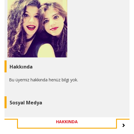
Hakkında
Bu üyemiz hakkında henüz bilgi yok.
Sosyal Medya
HAKKINDA