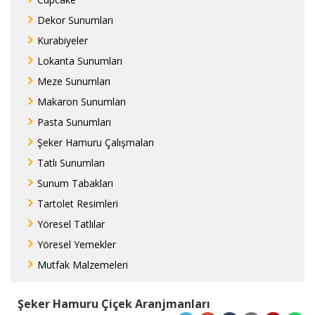
Dekor Sunumları
Kurabiyeler
Lokanta Sunumları
Meze Sunumları
Makaron Sunumları
Pasta Sunumları
Şeker Hamuru Çalışmaları
Tatlı Sunumları
Sunum Tabakları
Tartolet Resimleri
Yöresel Tatlılar
Yöresel Yemekler
Mutfak Malzemeleri
Şeker Hamuru Çiçek Aranjmanları