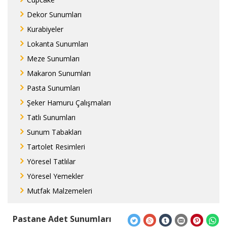
Dekor Sunumları
Kurabiyeler
Lokanta Sunumları
Meze Sunumları
Makaron Sunumları
Pasta Sunumları
Şeker Hamuru Çalışmaları
Tatlı Sunumları
Sunum Tabakları
Tartolet Resimleri
Yöresel Tatlılar
Yöresel Yemekler
Mutfak Malzemeleri
Pastane Adet Sunumları