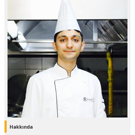
Hakkında