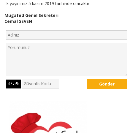
İlk yayınımız 5 kasım 2019 tarihinde olacaktır
Mugafed Genel Sekreteri
Cemal SEVEN
Gönder