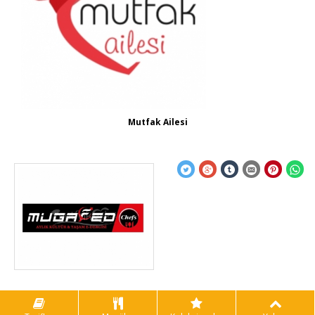
Mutfak Ailesi