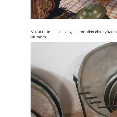
Alttaki resimde ise eve gelen misafirin elinin yıkanm
ikili takım