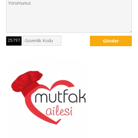
Gönder