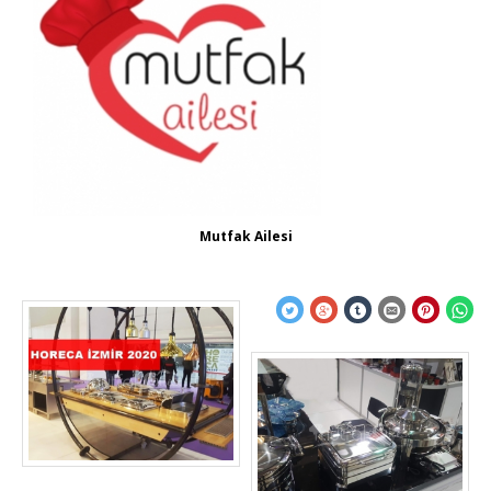
Mutfak Ailesi