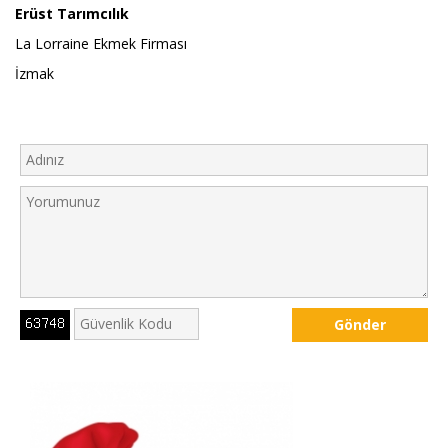
Erüst Tarımcılık
La Lorraine Ekmek Firması
İzmak
Gönder