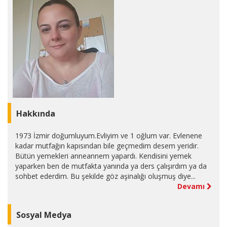
Hakkında
1973 İzmir doğumluyum.Evliyim ve 1 oğlum var. Evlenene
kadar mutfağın kapısından bile geçmedim desem yeridir.
Bütün yemekleri anneannem yapardı. Kendisini yemek
yaparken ben de mutfakta yanında ya ders çalışırdım ya da
sohbet ederdim. Bu şekilde göz aşinalığı oluşmuş diye...
Devamı
Sosyal Medya