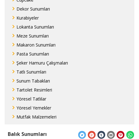
Dekor Sunumları
Kurabiyeler
Lokanta Sunumları
Meze Sunumları
Makaron Sunumları
Pasta Sunumları
Şeker Hamuru Çalışmaları
Tatlı Sunumları
Sunum Tabakları
Tartolet Resimleri
Yöresel Tatlılar
Yöresel Yemekler
Mutfak Malzemeleri
Balık Sunumları