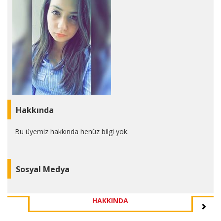
Hakkında
Bu üyemiz hakkında henüz bilgi yok.
Sosyal Medya
HAKKINDA