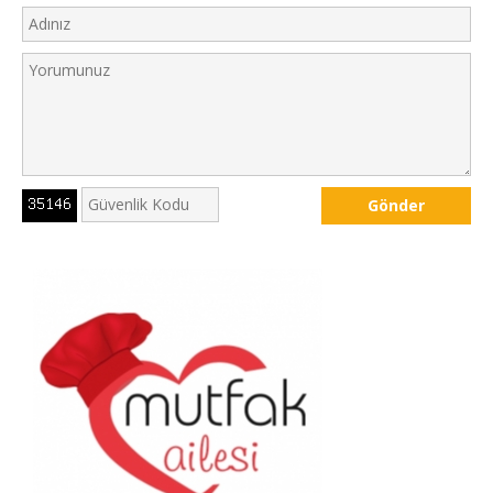
Gönder